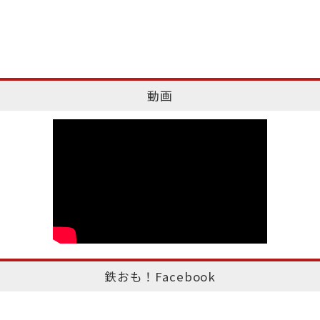
動画
鉄おも！Facebook