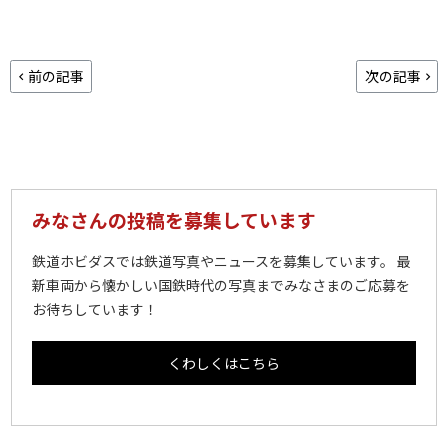
前の記事
次の記事
みなさんの投稿を募集しています
鉄道ホビダスでは鉄道写真やニュースを募集しています。 最
新車両から懐かしい国鉄時代の写真までみなさまのご応募を
お待ちしています！
くわしくはこちら