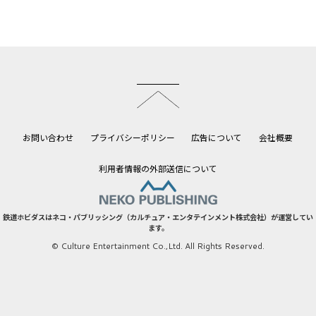
このページのトップへ
お問い合わせ
プライバシーポリシー
広告について
会社概要
利用者情報の外部送信について
鉄道ホビダスはネコ・パブリッシング（カルチュア・エンタテインメント株式会社）が運営してい
ます。
© Culture Entertainment Co.,Ltd. All Rights Reserved.