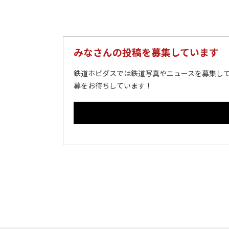
みなさんの投稿を募集しています
鉄道ホビダスでは鉄道写真やニュースを募集して
募をお待ちしています！