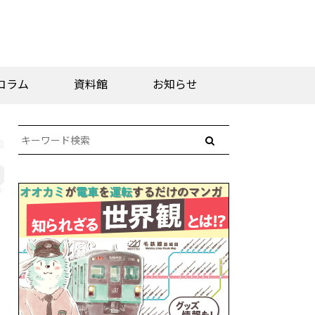
コラム
資料館
お知らせ