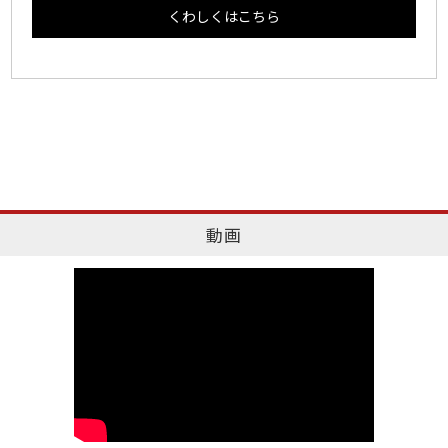
くわしくはこちら
動画