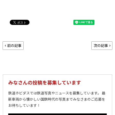
前の記事
次の記事
みなさんの投稿を募集しています
鉄道ホビダスでは鉄道写真やニュースを募集しています。 最
新車両から懐かしい国鉄時代の写真までみなさまのご応募を
お待ちしています！