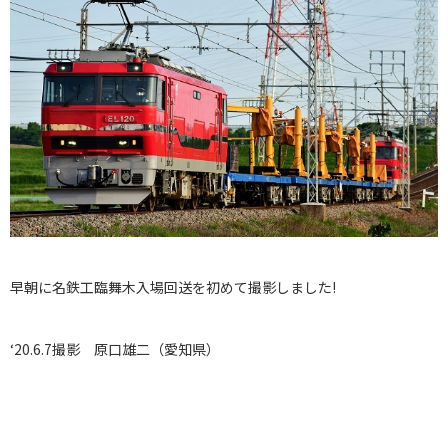
早朝に名鉄工臨舞木入場回送を初めて撮影しました!
‘20.6.7撮影 原口雄二（愛知県）