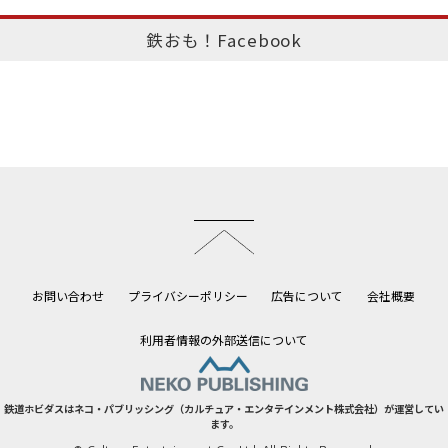
鉄おも！Facebook
このページのトップへ
お問い合わせ
プライバシーポリシー
広告について
会社概要
利用者情報の外部送信について
鉄道ホビダスはネコ・パブリッシング（カルチュア・エンタテインメント株式会社）が運営してい
ます。