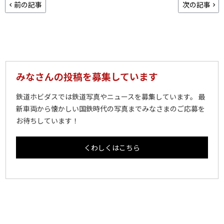
前の記事
次の記事
みなさんの投稿を募集しています
鉄道ホビダスでは鉄道写真やニュースを募集しています。 最
新車両から懐かしい国鉄時代の写真までみなさまのご応募を
お待ちしています！
くわしくはこちら