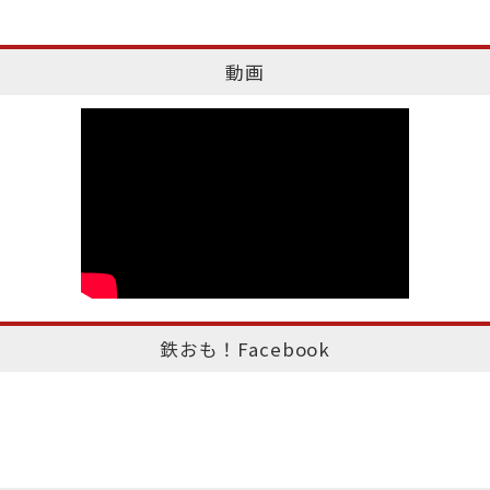
動画
鉄おも！Facebook