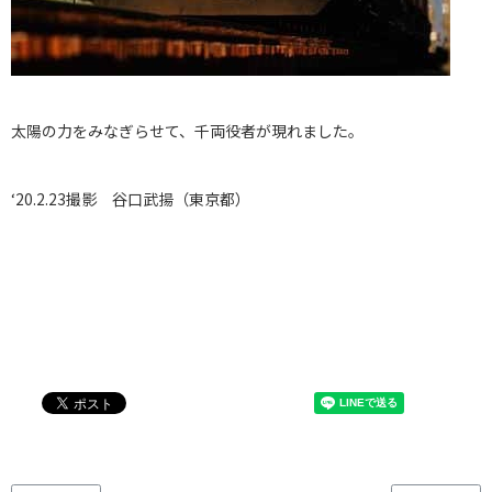
太陽の力をみなぎらせて、千両役者が現れました。
‘20.2.23撮影 谷口武揚（東京都）