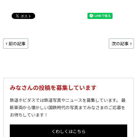
前の記事
次の記事
みなさんの投稿を募集しています
鉄道ホビダスでは鉄道写真やニュースを募集しています。 最
新車両から懐かしい国鉄時代の写真までみなさまのご応募を
お待ちしています！
くわしくはこちら