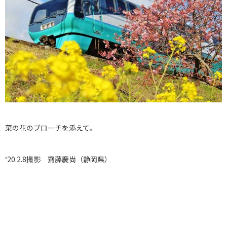
菜の花のブローチを添えて。
‘20.2.8撮影 齋藤慶尚（静岡県）