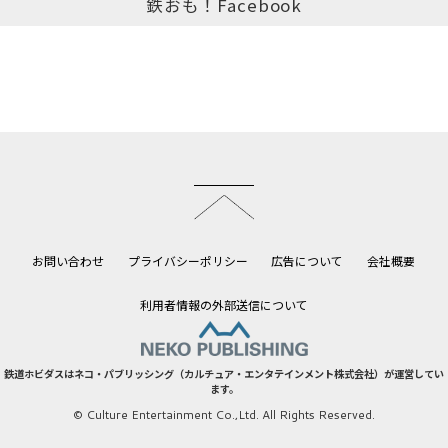
鉄おも！Facebook
このページのトップへ
お問い合わせ
プライバシーポリシー
広告について
会社概要
利用者情報の外部送信について
鉄道ホビダスはネコ・パブリッシング（カルチュア・エンタテインメント株式会社）が運営してい
ます。
© Culture Entertainment Co.,Ltd. All Rights Reserved.