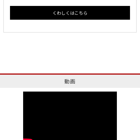
くわしくはこちら
動画