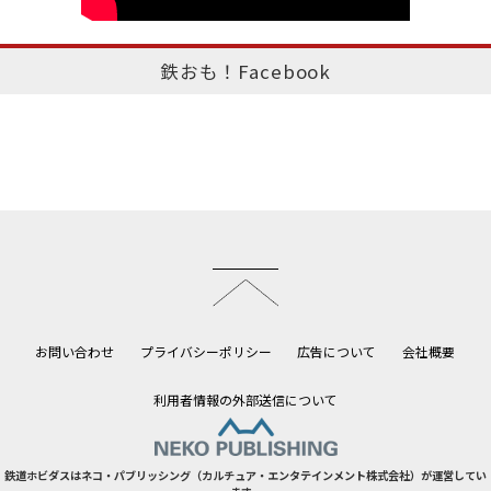
鉄おも！Facebook
このページのトップへ
お問い合わせ
プライバシーポリシー
広告について
会社概要
利用者情報の外部送信について
鉄道ホビダスはネコ・パブリッシング（カルチュア・エンタテインメント株式会社）が運営してい