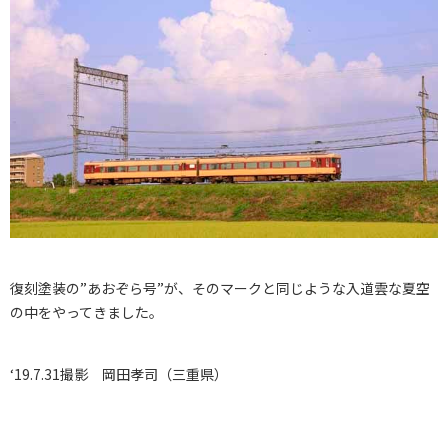
復刻塗装の”あおぞら号”が、そのマークと同じような入道雲な夏空
の中をやってきました。
‘19.7.31撮影 岡田孝司（三重県）