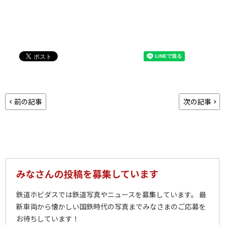
前の記事
次の記事
みなさんの投稿を募集しています
鉄道ホビダスでは鉄道写真やニュースを募集しています。 最
新車両から懐かしい国鉄時代の写真までみなさまのご応募を
お待ちしています！