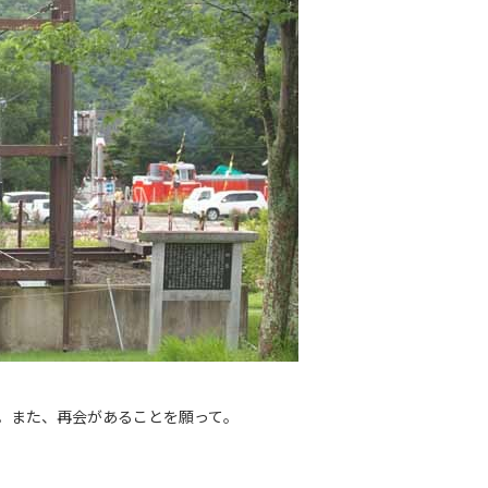
”。また、再会があることを願って。