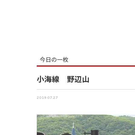
今日の一枚
小海線 野辺山
2019.07.27