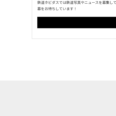
鉄道ホビダスでは鉄道写真やニュースを募集して
募をお待ちしています！