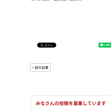
前の記事
みなさんの投稿を募集しています