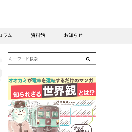
コラム
資料館
お知らせ