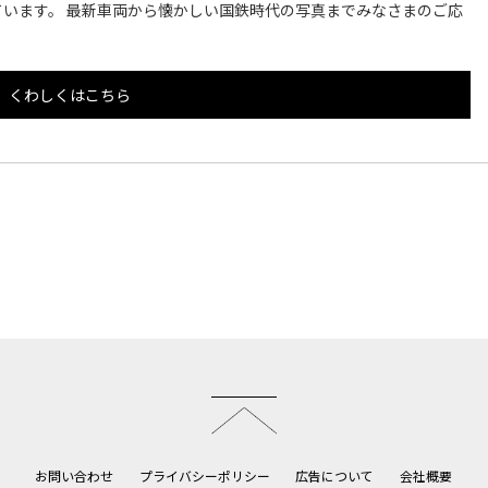
います。 最新車両から懐かしい国鉄時代の写真までみなさまのご応
くわしくはこちら
このページのトップへ
お問い合わせ
プライバシーポリシー
広告について
会社概要