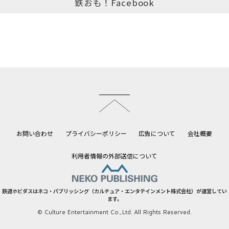
鉄おも！Facebook
このページのトップへ
お問い合わせ
プライバシーポリシー
広告について
会社概要
利用者情報の外部送信について
鉄道ホビダスはネコ・パブリッシング（カルチュア・エンタテインメント株式会社）が運営してい
ます。
© Culture Entertainment Co.,Ltd. All Rights Reserved.