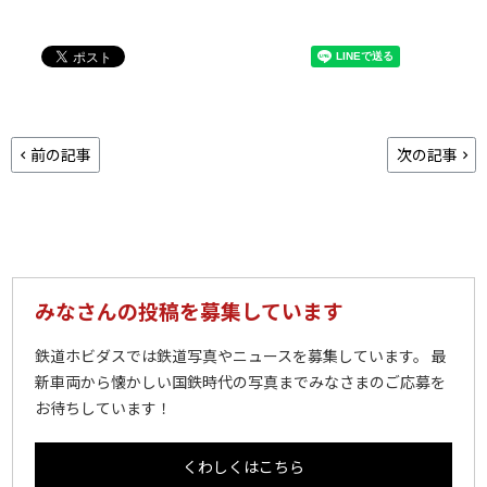
前の記事
次の記事
みなさんの投稿を募集しています
鉄道ホビダスでは鉄道写真やニュースを募集しています。 最
新車両から懐かしい国鉄時代の写真までみなさまのご応募を
お待ちしています！
くわしくはこちら