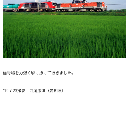
信号場を力強く駆け抜けて行きました。
‘19.7.23撮影 西尾康洋（愛知県）