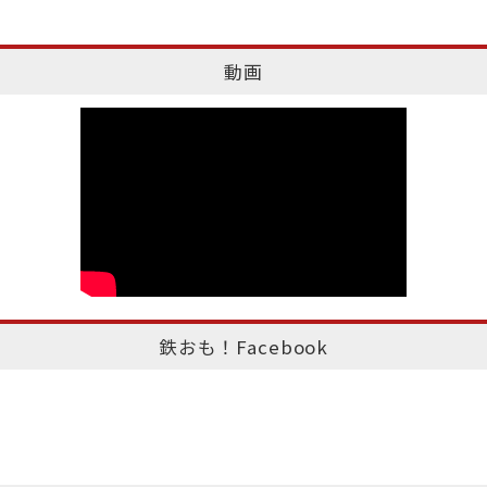
動画
鉄おも！Facebook