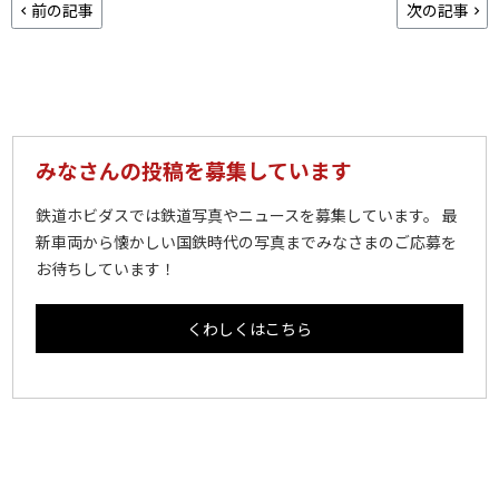
前の記事
次の記事
みなさんの投稿を募集しています
鉄道ホビダスでは鉄道写真やニュースを募集しています。 最
新車両から懐かしい国鉄時代の写真までみなさまのご応募を
お待ちしています！
くわしくはこちら