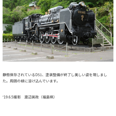
静態保存されているD51、塗装整備が終了し美しい姿を現しまし
た。周囲の緑に溶け込んでいます。
‘19.6.5撮影 渡辺英政（福島県）