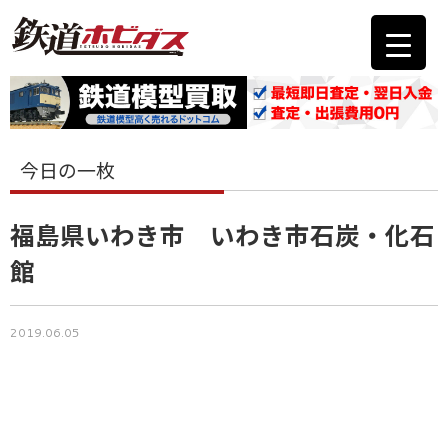
今日の一枚
福島県いわき市 いわき市石炭・化石
館
2019.06.05