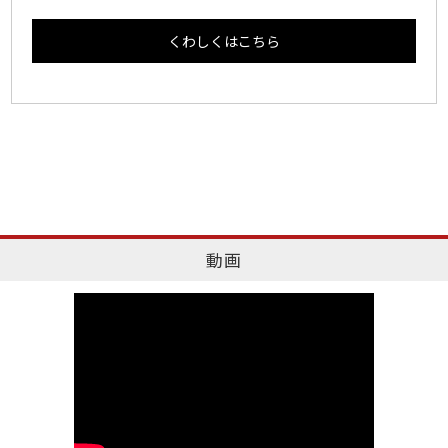
くわしくはこちら
動画