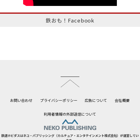
鉄おも！Facebook
このページのトップへ
お問い合わせ
プライバシーポリシー
広告について
会社概要
利用者情報の外部送信について
鉄道ホビダスはネコ・パブリッシング（カルチュア・エンタテインメント株式会社）が運営してい