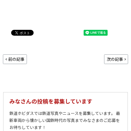
前の記事
次の記事
みなさんの投稿を募集しています
鉄道ホビダスでは鉄道写真やニュースを募集しています。 最
新車両から懐かしい国鉄時代の写真までみなさまのご応募を
お待ちしています！