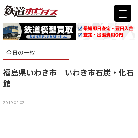
今日の一枚
福島県いわき市 いわき市石炭・化石
館
2019.05.02