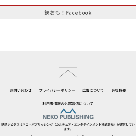
鉄おも！Facebook
このページのトップへ
お問い合わせ
プライバシーポリシー
広告について
会社概要
利用者情報の外部送信について
鉄道ホビダスはネコ・パブリッシング（カルチュア・エンタテインメント株式会社）が運営してい
ます。