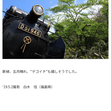
新緑、五月晴れ、”デゴイチ”も嬉しそうでした。
‘19.5.2撮影 白木 信（福島県）