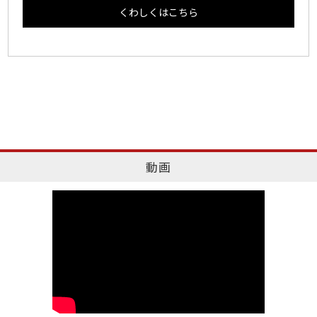
くわしくはこちら
動画