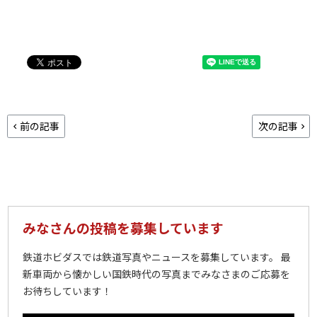
前の記事
次の記事
みなさんの投稿を募集しています
鉄道ホビダスでは鉄道写真やニュースを募集しています。 最
新車両から懐かしい国鉄時代の写真までみなさまのご応募を
お待ちしています！