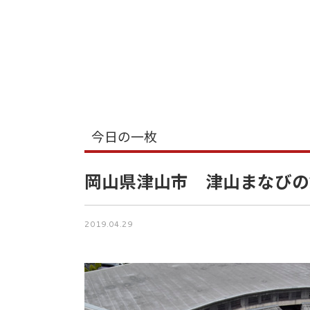
今日の一枚
岡山県津山市 津山まなびの
2019.04.29