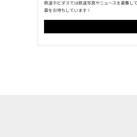
鉄道ホビダスでは鉄道写真やニュースを募集して
募をお待ちしています！