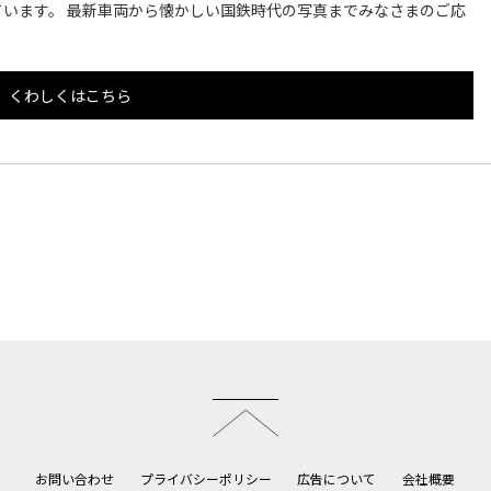
います。 最新車両から懐かしい国鉄時代の写真までみなさまのご応
くわしくはこちら
このページのトップへ
お問い合わせ
プライバシーポリシー
広告について
会社概要