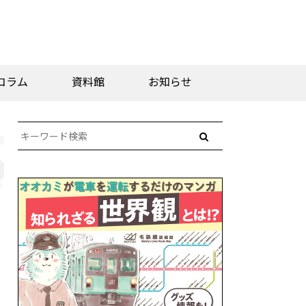
コラム
資料館
お知らせ