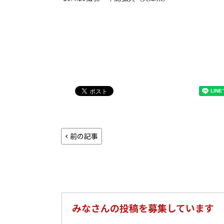
前の記事
みなさんの投稿を募集しています