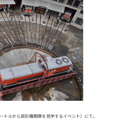
メートルから扇形機関庫を見学するイベント）にて。