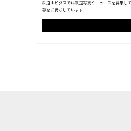
鉄道ホビダスでは鉄道写真やニュースを募集して
募をお待ちしています！