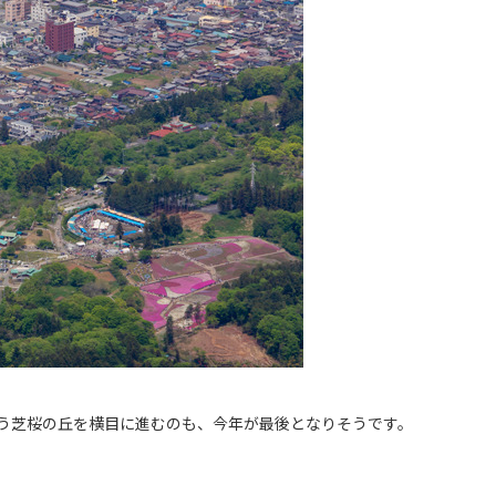
わう芝桜の丘を横目に進むのも、今年が最後となりそうです。