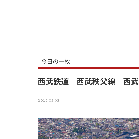
今日の一枚
西武鉄道 西武秩父線 西武
2019.05.03