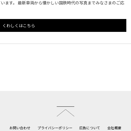
います。 最新車両から懐かしい国鉄時代の写真までみなさまのご応
くわしくはこちら
このページのトップへ
お問い合わせ
プライバシーポリシー
広告について
会社概要