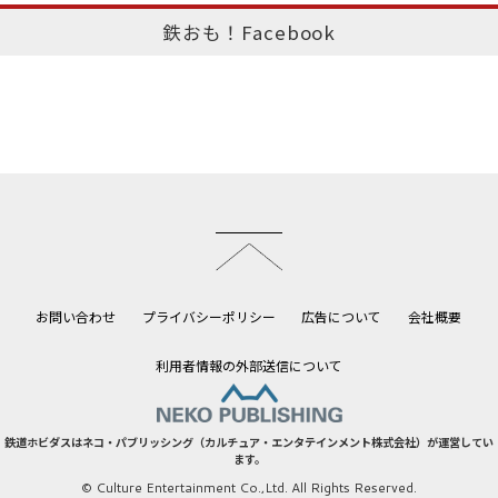
鉄おも！Facebook
このページのトップへ
お問い合わせ
プライバシーポリシー
広告について
会社概要
利用者情報の外部送信について
鉄道ホビダスはネコ・パブリッシング（カルチュア・エンタテインメント株式会社）が運営してい
ます。
© Culture Entertainment Co.,Ltd. All Rights Reserved.