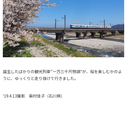
誕生したばかりの観光列車”一万三千尺物語”が、桜を楽しむかのよ
うに、ゆっくりと走り抜けて行きました。
‘19.4.13撮影 奥村佳子（石川県）