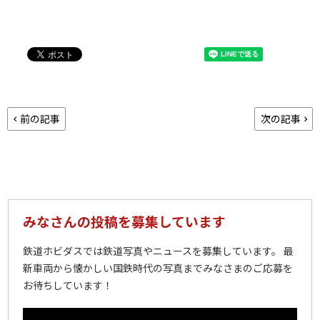
前の記事
次の記事
みなさんの投稿を募集しています
鉄道ホビダスでは鉄道写真やニュースを募集しています。 最
新車両から懐かしい国鉄時代の写真までみなさまのご応募を
お待ちしています！