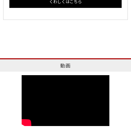
くわしくはこちら
動画