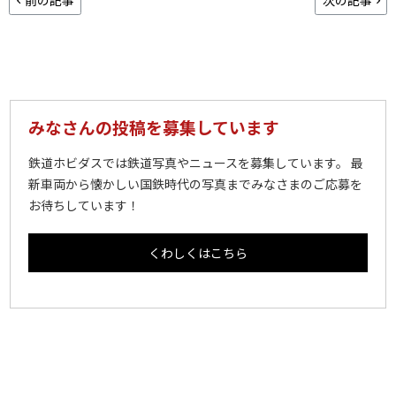
みなさんの投稿を募集しています
鉄道ホビダスでは鉄道写真やニュースを募集しています。 最
新車両から懐かしい国鉄時代の写真までみなさまのご応募を
お待ちしています！
くわしくはこちら