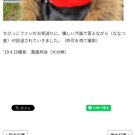
ちびっこファンのお見送りに、優しい汽笛で答えながら〈ななつ
星〉が回送されていきました。（許可を得て撮影）
‘19.4.10撮影 渡邉邦治（大分県）
前の記事
次の記事