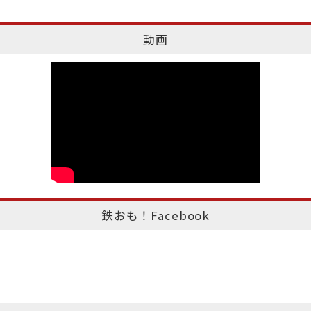
動画
鉄おも！Facebook