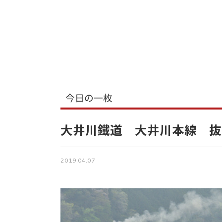
今日の一枚
大井川鐵道 大井川本線 抜
2019.04.07