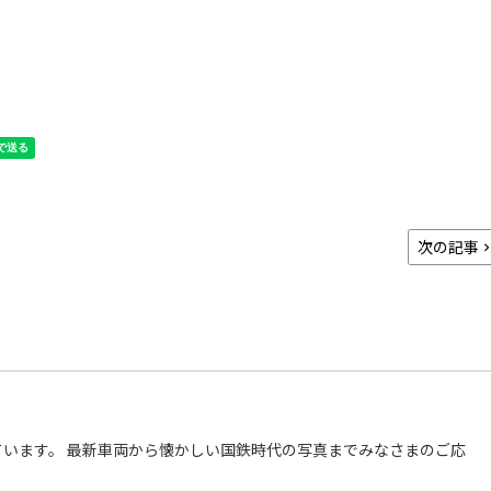
次の記事
います。 最新車両から懐かしい国鉄時代の写真までみなさまのご応