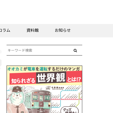
コラム
資料館
お知らせ