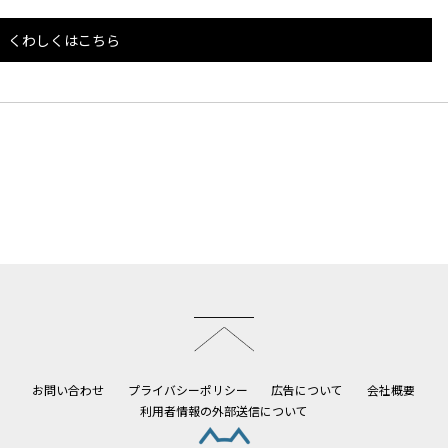
くわしくはこちら
このページのトップへ
お問い合わせ
プライバシーポリシー
広告について
会社概要
利用者情報の外部送信について