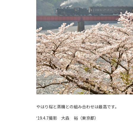
やはり桜と蒸機との組み合わせは最高です。
‘19.4.7撮影 大森 裕（東京都）