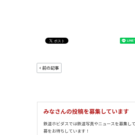
前の記事
みなさんの投稿を募集しています
鉄道ホビダスでは鉄道写真やニュースを募集して
募をお待ちしています！