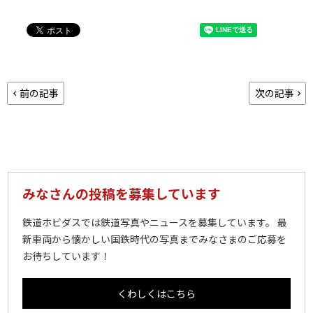
前の記事
次の記事
みなさんの投稿を募集しています
鉄道ホビダスでは鉄道写真やニュースを募集しています。 最
新車両から懐かしい国鉄時代の写真までみなさまのご応募を
お待ちしています！
くわしくはこちら