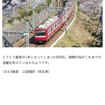
とうとう最後の1本になってしまった800形。満開の桜がこれまでの
活躍を称えているかのようです。
‘19.4.4撮影 江田靖彦（埼玉県）