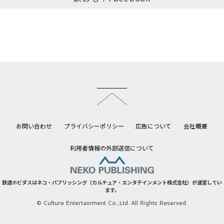
このページのトップへ
お問い合わせ
プライバシーポリシー
広告について
会社概要
利用者情報の外部送信について
鉄道ホビダスはネコ・パブリッシング（カルチュア・エンタテインメント株式会社）が運営してい
ます。
© Culture Entertainment Co.,Ltd. All Rights Reserved.