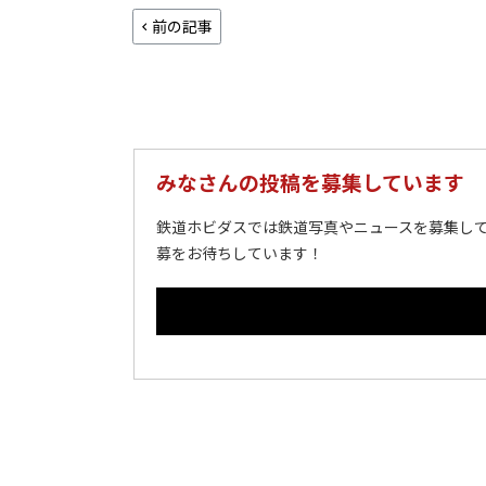
前の記事
みなさんの投稿を募集しています
鉄道ホビダスでは鉄道写真やニュースを募集して
募をお待ちしています！