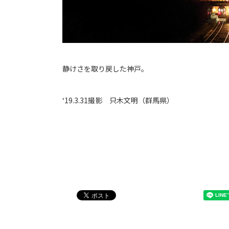
静けさを取り戻した神戸。
‘19.3.31撮影 只木文明（群馬県）