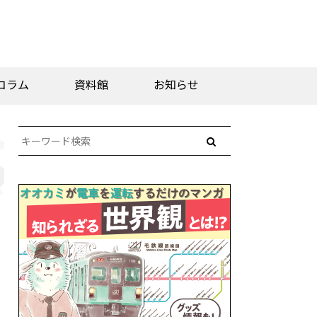
コラム
資料館
お知らせ