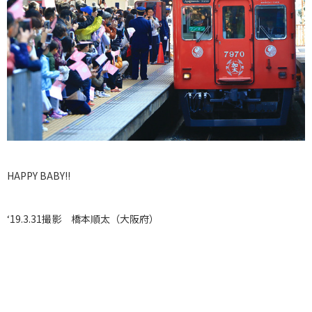
HAPPY BABY!!
‘19.3.31撮影 橋本順太（大阪府）