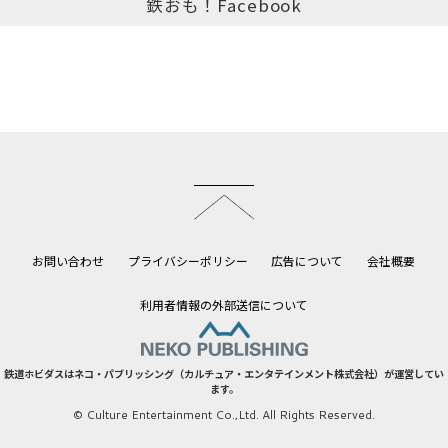
鉄おも！Facebook
このページのトップへ
お問い合わせ
プライバシーポリシー
広告について
会社概要
利用者情報の外部送信について
鉄道ホビダスはネコ・パブリッシング（カルチュア・エンタテインメント株式会社）が運営してい
ます。
© Culture Entertainment Co.,Ltd. All Rights Reserved.