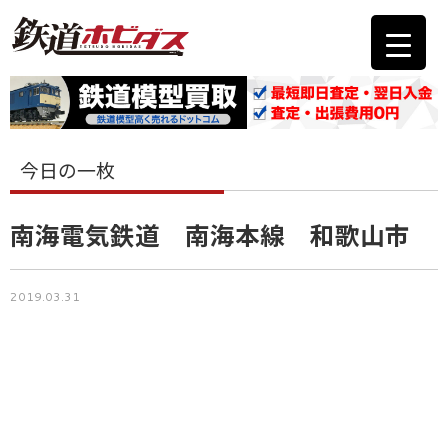
今日の一枚
南海電気鉄道 南海本線 和歌山市
2019.03.31