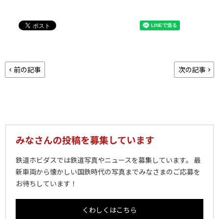
前の記事
次の記事
みなさんの投稿を募集しています
鉄道ホビダスでは鉄道写真やニュースを募集しています。 最
新車両から懐かしい国鉄時代の写真までみなさまのご応募を
お待ちしています！
くわしくはこちら