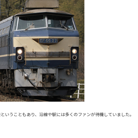
号機ということもあり、沿線や駅には多くのファンが待機していました。