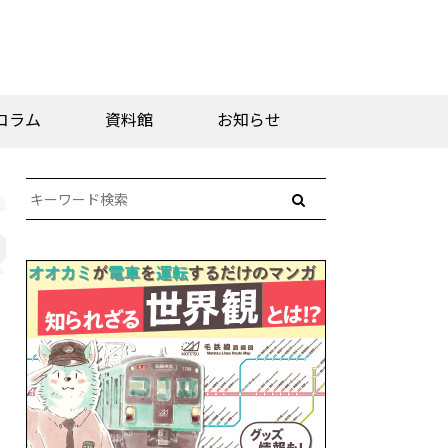
コラム
資料館
お知らせ