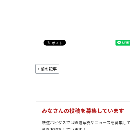
前の記事
みなさんの投稿を募集しています
鉄道ホビダスでは鉄道写真やニュースを募集して
募をお待ちしています！