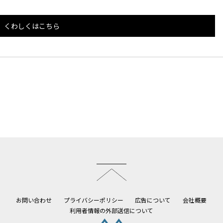
くわしくはこちら
このページのトップへ
お問い合わせ
プライバシーポリシー
広告について
会社概要
利用者情報の外部送信について