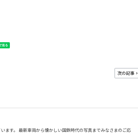
次の記事
います。 最新車両から懐かしい国鉄時代の写真までみなさまのご応