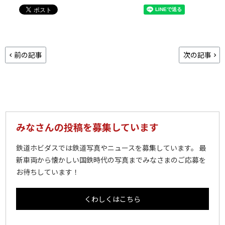
前の記事
次の記事
みなさんの投稿を募集しています
鉄道ホビダスでは鉄道写真やニュースを募集しています。 最
新車両から懐かしい国鉄時代の写真までみなさまのご応募を
お待ちしています！
くわしくはこちら