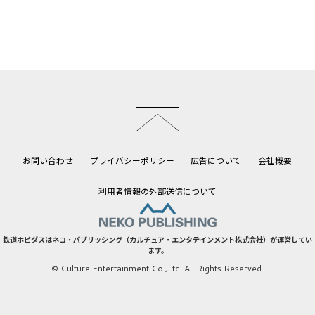
このページのトップへ
お問い合わせ
プライバシーポリシー
広告について
会社概要
利用者情報の外部送信について
鉄道ホビダスはネコ・パブリッシング（カルチュア・エンタテインメント株式会社）が運営してい
ます。
© Culture Entertainment Co.,Ltd. All Rights Reserved.