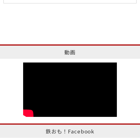
動画
鉄おも！Facebook