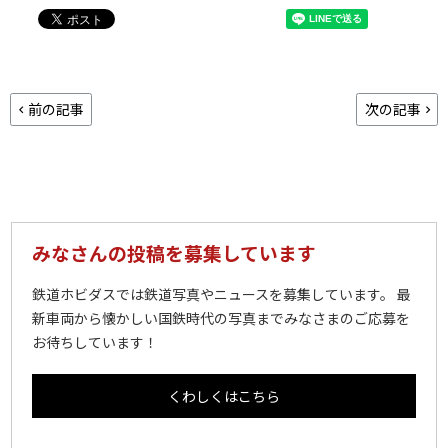
前の記事
次の記事
みなさんの投稿を募集しています
鉄道ホビダスでは鉄道写真やニュースを募集しています。 最
新車両から懐かしい国鉄時代の写真までみなさまのご応募を
お待ちしています！
くわしくはこちら