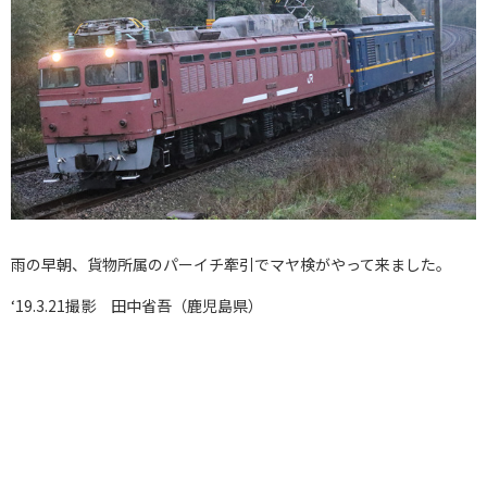
雨の早朝、貨物所属のパーイチ牽引でマヤ検がやって来ました。
‘19.3.21撮影 田中省吾（鹿児島県）