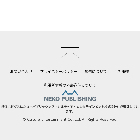
このページのトップへ
お問い合わせ
プライバシーポリシー
広告について
会社概要
利用者情報の外部送信について
鉄道ホビダスはネコ・パブリッシング（カルチュア・エンタテインメント株式会社）が運営してい
ます。
© Culture Entertainment Co.,Ltd. All Rights Reserved.