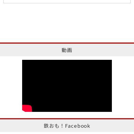
動画
鉄おも！Facebook