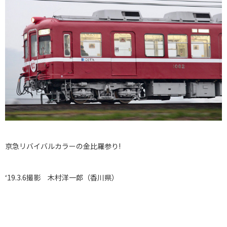
京急リバイバルカラーの金比羅参り!
‘19.3.6撮影 木村洋一郎（香川県）