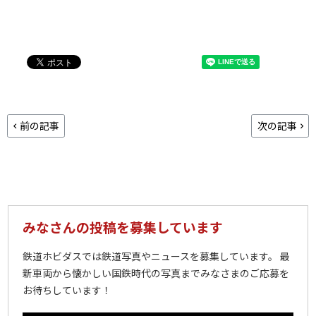
前の記事
次の記事
みなさんの投稿を募集しています
鉄道ホビダスでは鉄道写真やニュースを募集しています。 最
新車両から懐かしい国鉄時代の写真までみなさまのご応募を
お待ちしています！