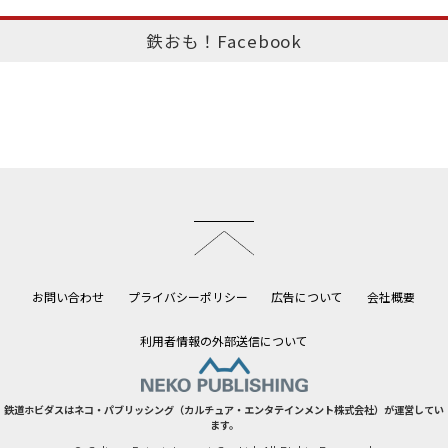
鉄おも！Facebook
このページのトップへ
お問い合わせ
プライバシーポリシー
広告について
会社概要
利用者情報の外部送信について
鉄道ホビダスはネコ・パブリッシング（カルチュア・エンタテインメント株式会社）が運営してい
ます。