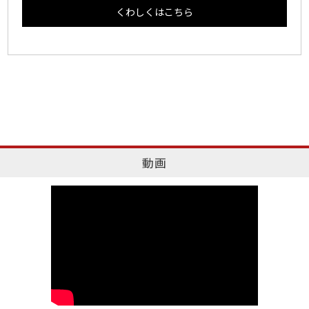
くわしくはこちら
動画