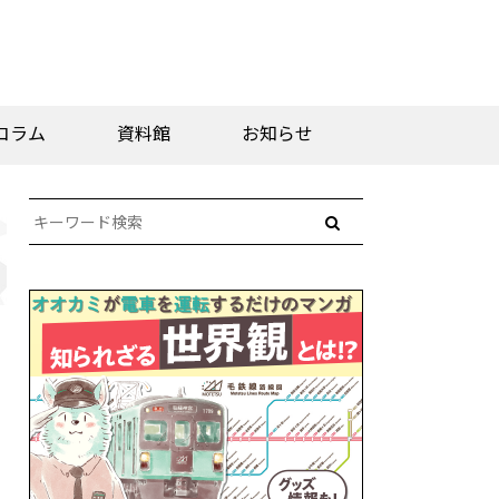
コラム
資料館
お知らせ