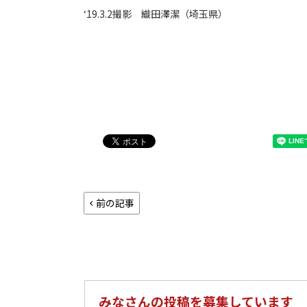
‘19.3.2撮影 織田澤潔（埼玉県）
前の記事
みなさんの投稿を募集しています