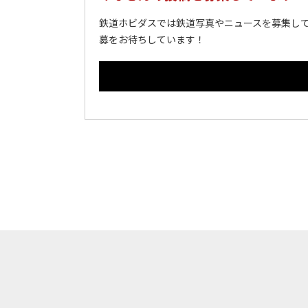
鉄道ホビダスでは鉄道写真やニュースを募集して
募をお待ちしています！