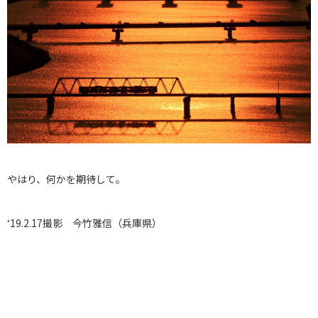
やはり、何かを期待して。
‘19.2.17撮影 今竹雅信（兵庫県）