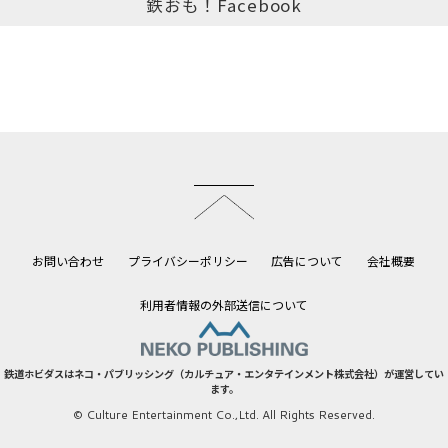
鉄おも！Facebook
このページのトップへ
お問い合わせ
プライバシーポリシー
広告について
会社概要
利用者情報の外部送信について
鉄道ホビダスはネコ・パブリッシング（カルチュア・エンタテインメント株式会社）が運営してい
ます。
© Culture Entertainment Co.,Ltd. All Rights Reserved.