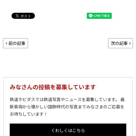
前の記事
次の記事
みなさんの投稿を募集しています
鉄道ホビダスでは鉄道写真やニュースを募集しています。 最
新車両から懐かしい国鉄時代の写真までみなさまのご応募を
お待ちしています！
くわしくはこちら