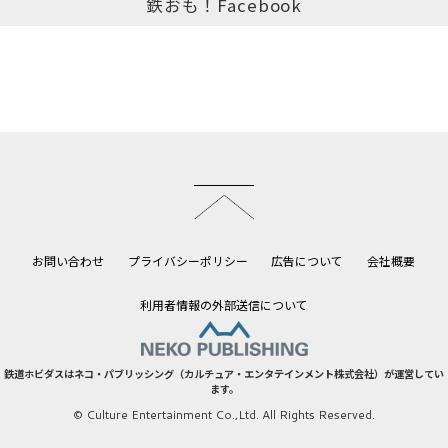
鉄おも！Facebook
このページのトップへ
お問い合わせ
プライバシーポリシー
広告について
会社概要
利用者情報の外部送信について
鉄道ホビダスはネコ・パブリッシング（カルチュア・エンタテインメント株式会社）が運営してい
ます。
© Culture Entertainment Co.,Ltd. All Rights Reserved.