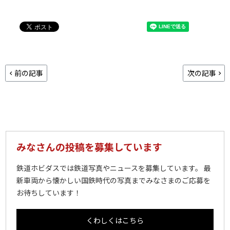
前の記事
次の記事
みなさんの投稿を募集しています
鉄道ホビダスでは鉄道写真やニュースを募集しています。 最
新車両から懐かしい国鉄時代の写真までみなさまのご応募を
お待ちしています！
くわしくはこちら