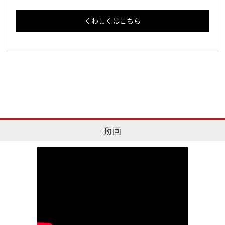
くわしくはこちら
動画