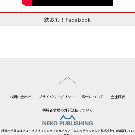
鉄おも！Facebook
このページのトップへ
お問い合わせ
プライバシーポリシー
広告について
会社概要
利用者情報の外部送信について
鉄道ホビダスはネコ・パブリッシング（カルチュア・エンタテインメント株式会社）が運営してい