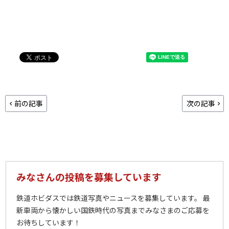
前の記事
次の記事
みなさんの投稿を募集しています
鉄道ホビダスでは鉄道写真やニュースを募集しています。 最
新車両から懐かしい国鉄時代の写真までみなさまのご応募を
お待ちしています！