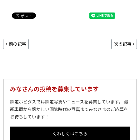
前の記事
次の記事
みなさんの投稿を募集しています
鉄道ホビダスでは鉄道写真やニュースを募集しています。 最
新車両から懐かしい国鉄時代の写真までみなさまのご応募を
お待ちしています！
くわしくはこちら