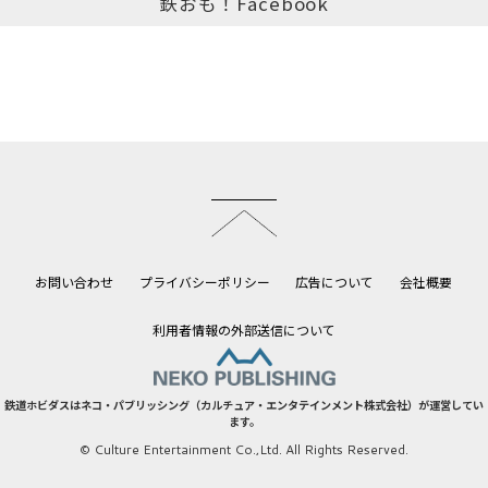
鉄おも！Facebook
このページのトップへ
お問い合わせ
プライバシーポリシー
広告について
会社概要
利用者情報の外部送信について
鉄道ホビダスはネコ・パブリッシング（カルチュア・エンタテインメント株式会社）が運営してい
ます。
© Culture Entertainment Co.,Ltd. All Rights Reserved.