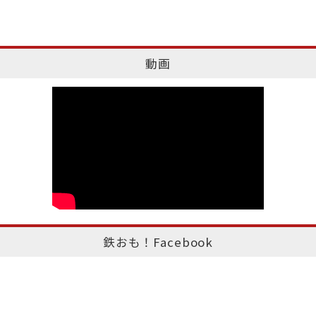
動画
鉄おも！Facebook