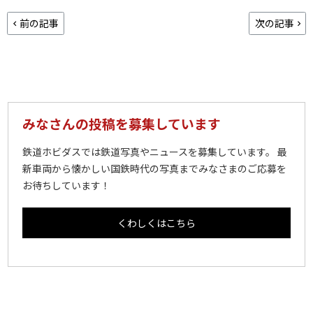
前の記事
次の記事
みなさんの投稿を募集しています
鉄道ホビダスでは鉄道写真やニュースを募集しています。 最
新車両から懐かしい国鉄時代の写真までみなさまのご応募を
お待ちしています！
くわしくはこちら