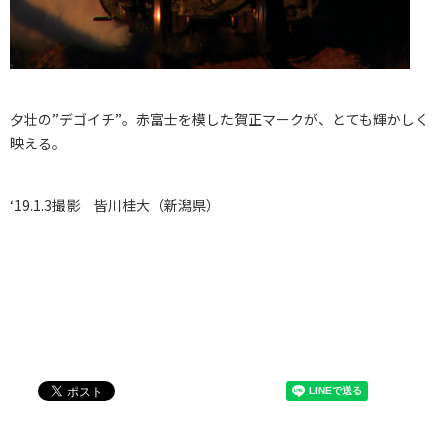
夕壮の”デゴイチ”。赤富士を模した賀正マークが、とても輝かしく
映える。
‘19.1.3撮影 皆川桂大（新潟県）