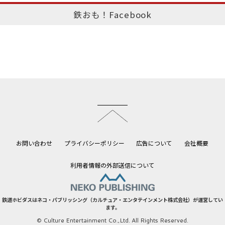
鉄おも！Facebook
このページのトップへ
お問い合わせ
プライバシーポリシー
広告について
会社概要
利用者情報の外部送信について
鉄道ホビダスはネコ・パブリッシング（カルチュア・エンタテインメント株式会社）が運営してい
ます。
© Culture Entertainment Co.,Ltd. All Rights Reserved.