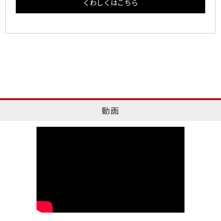
くわしくはこちら
動画