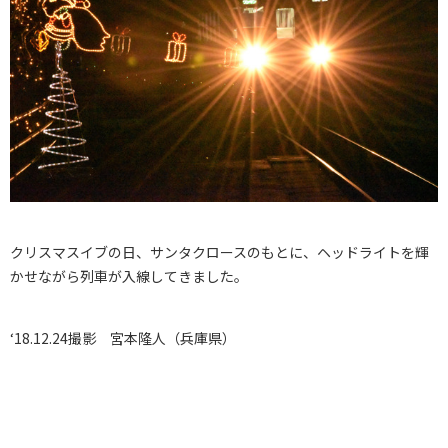
クリスマスイブの日、サンタクロースのもとに、ヘッドライトを輝
かせながら列車が入線してきました。
‘18.12.24撮影 宮本隆人（兵庫県）