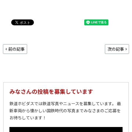
前の記事
次の記事
みなさんの投稿を募集しています
鉄道ホビダスでは鉄道写真やニュースを募集しています。 最
新車両から懐かしい国鉄時代の写真までみなさまのご応募を
お待ちしています！