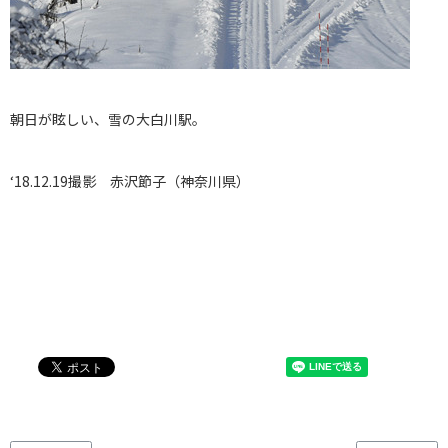
朝日が眩しい、雪の大白川駅。
‘18.12.19撮影 赤沢節子（神奈川県）