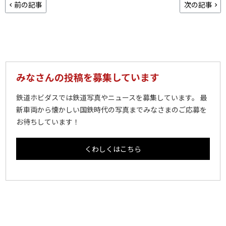
前の記事
次の記事
みなさんの投稿を募集しています
鉄道ホビダスでは鉄道写真やニュースを募集しています。 最
新車両から懐かしい国鉄時代の写真までみなさまのご応募を
お待ちしています！
くわしくはこちら