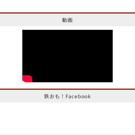
動画
鉄おも！Facebook