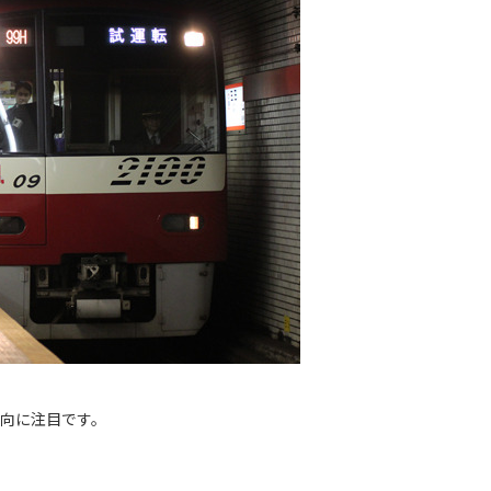
動向に注目です。