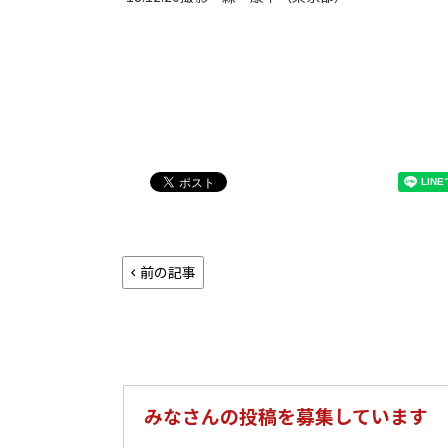
前の記事
みなさんの投稿を募集しています