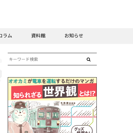
コラム
資料館
お知らせ