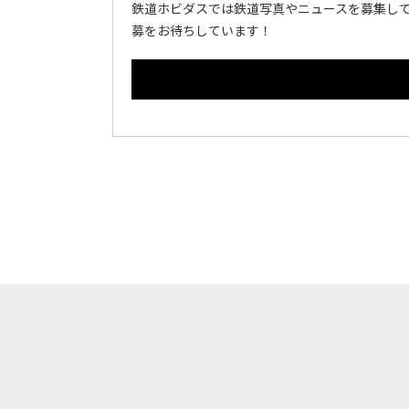
鉄道ホビダスでは鉄道写真やニュースを募集して
募をお待ちしています！