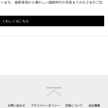
います。 最新車両から懐かしい国鉄時代の写真までみなさまのご応
くわしくはこちら
このページのトップへ
お問い合わせ
プライバシーポリシー
広告について
会社概要