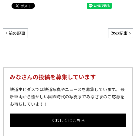
前の記事
次の記事
みなさんの投稿を募集しています
鉄道ホビダスでは鉄道写真やニュースを募集しています。 最
新車両から懐かしい国鉄時代の写真までみなさまのご応募を
お待ちしています！
くわしくはこちら