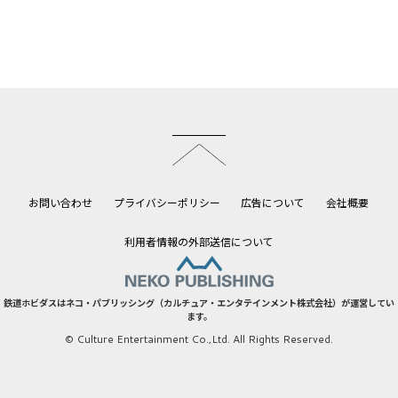
このページのトップへ
お問い合わせ
プライバシーポリシー
広告について
会社概要
利用者情報の外部送信について
鉄道ホビダスはネコ・パブリッシング（カルチュア・エンタテインメント株式会社）が運営してい
ます。
© Culture Entertainment Co.,Ltd. All Rights Reserved.