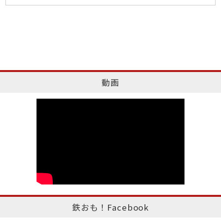
動画
鉄おも！Facebook