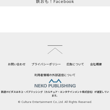
鉄おも！Facebook
このページのトップへ
お問い合わせ
プライバシーポリシー
広告について
会社概要
利用者情報の外部送信について
鉄道ホビダスはネコ・パブリッシング（カルチュア・エンタテインメント株式会社）が運営してい
ます。
© Culture Entertainment Co.,Ltd. All Rights Reserved.