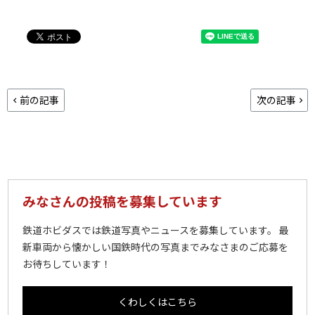
前の記事
次の記事
みなさんの投稿を募集しています
鉄道ホビダスでは鉄道写真やニュースを募集しています。 最
新車両から懐かしい国鉄時代の写真までみなさまのご応募を
お待ちしています！
くわしくはこちら