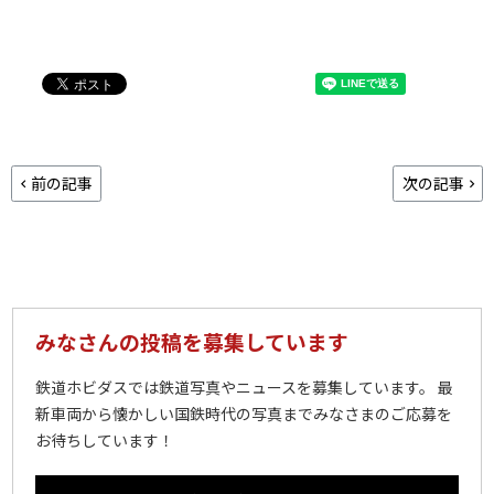
前の記事
次の記事
みなさんの投稿を募集しています
鉄道ホビダスでは鉄道写真やニュースを募集しています。 最
新車両から懐かしい国鉄時代の写真までみなさまのご応募を
お待ちしています！