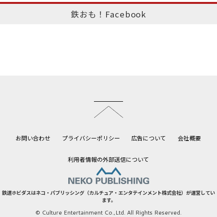
鉄おも！Facebook
このページのトップへ
お問い合わせ
プライバシーポリシー
広告について
会社概要
利用者情報の外部送信について
鉄道ホビダスはネコ・パブリッシング（カルチュア・エンタテインメント株式会社）が運営してい
ます。
© Culture Entertainment Co.,Ltd. All Rights Reserved.