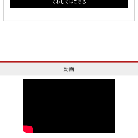
くわしくはこちら
動画