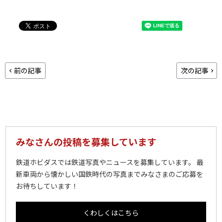
前の記事
次の記事
みなさんの投稿を募集しています
鉄道ホビダスでは鉄道写真やニュースを募集しています。 最
新車両から懐かしい国鉄時代の写真までみなさまのご応募を
お待ちしています！
くわしくはこちら