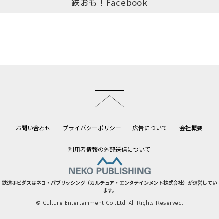
鉄おも！Facebook
このページのトップへ
お問い合わせ
プライバシーポリシー
広告について
会社概要
利用者情報の外部送信について
鉄道ホビダスはネコ・パブリッシング（カルチュア・エンタテインメント株式会社）が運営してい
ます。
© Culture Entertainment Co.,Ltd. All Rights Reserved.