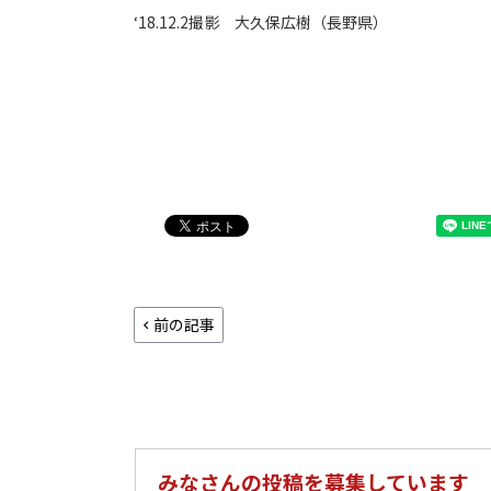
‘18.12.2撮影 大久保広樹（長野県）
前の記事
みなさんの投稿を募集しています