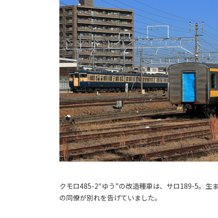
クモロ485-2″ゆう”の改造種車は、サロ189-5
の同僚が別れを告げていました。