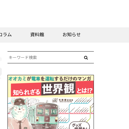
コラム
資料館
お知らせ