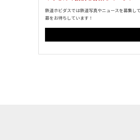
鉄道ホビダスでは鉄道写真やニュースを募集して
募をお待ちしています！