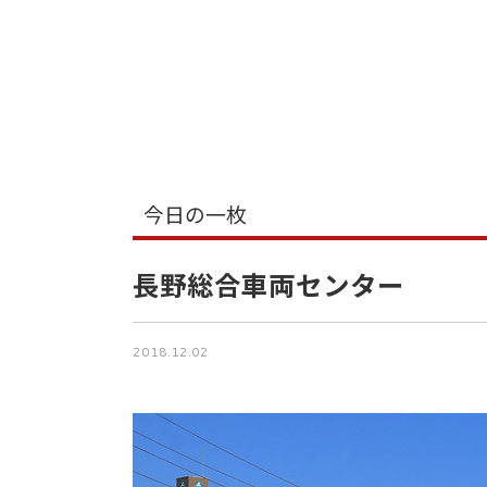
今日の一枚
長野総合車両センター
2018.12.02