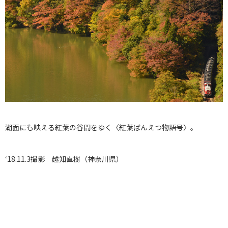
湖面にも映える紅葉の谷間をゆく〈紅葉ばんえつ物語号〉。
‘18.11.3撮影 越知直樹（神奈川県）