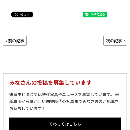
前の記事
次の記事
みなさんの投稿を募集しています
鉄道ホビダスでは鉄道写真やニュースを募集しています。 最
新車両から懐かしい国鉄時代の写真までみなさまのご応募を
お待ちしています！
くわしくはこちら