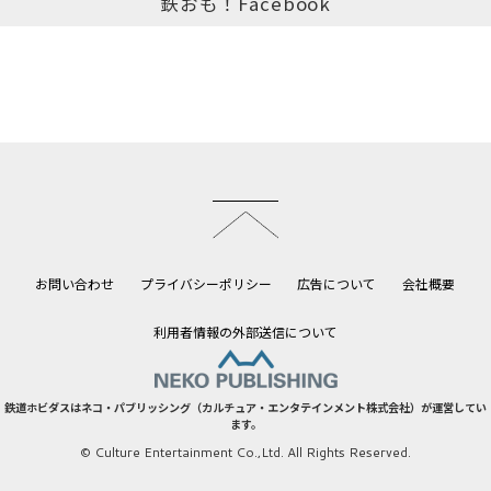
鉄おも！Facebook
このページのトップへ
お問い合わせ
プライバシーポリシー
広告について
会社概要
利用者情報の外部送信について
鉄道ホビダスはネコ・パブリッシング（カルチュア・エンタテインメント株式会社）が運営してい
ます。
© Culture Entertainment Co.,Ltd. All Rights Reserved.