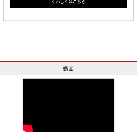
くわしくはこちら
動画