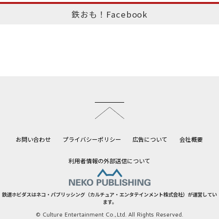
鉄おも！Facebook
このページのトップへ
お問い合わせ
プライバシーポリシー
広告について
会社概要
利用者情報の外部送信について
鉄道ホビダスはネコ・パブリッシング（カルチュア・エンタテインメント株式会社）が運営してい
ます。
© Culture Entertainment Co.,Ltd. All Rights Reserved.