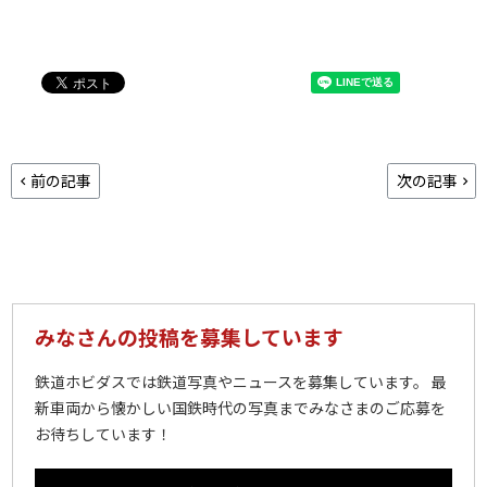
前の記事
次の記事
みなさんの投稿を募集しています
鉄道ホビダスでは鉄道写真やニュースを募集しています。 最
新車両から懐かしい国鉄時代の写真までみなさまのご応募を
お待ちしています！