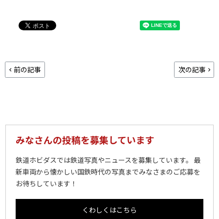
前の記事
次の記事
みなさんの投稿を募集しています
鉄道ホビダスでは鉄道写真やニュースを募集しています。 最
新車両から懐かしい国鉄時代の写真までみなさまのご応募を
お待ちしています！
くわしくはこちら