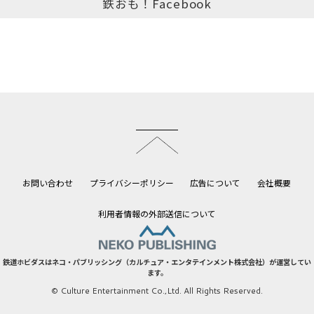
鉄おも！Facebook
このページのトップへ
お問い合わせ
プライバシーポリシー
広告について
会社概要
利用者情報の外部送信について
鉄道ホビダスはネコ・パブリッシング（カルチュア・エンタテインメント株式会社）が運営してい
ます。
© Culture Entertainment Co.,Ltd. All Rights Reserved.