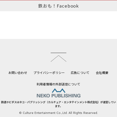
鉄おも！Facebook
このページのトップへ
お問い合わせ
プライバシーポリシー
広告について
会社概要
利用者情報の外部送信について
鉄道ホビダスはネコ・パブリッシング（カルチュア・エンタテインメント株式会社）が運営してい
ます。
© Culture Entertainment Co.,Ltd. All Rights Reserved.