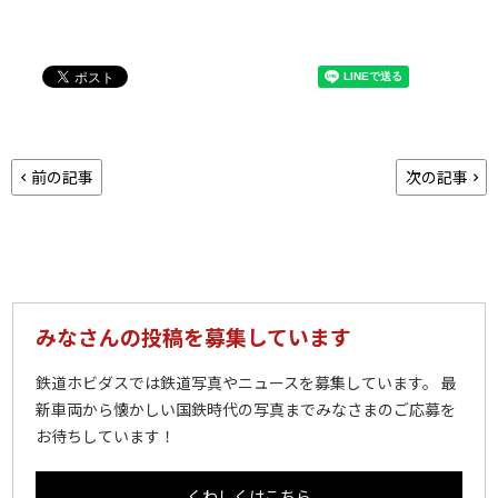
前の記事
次の記事
みなさんの投稿を募集しています
鉄道ホビダスでは鉄道写真やニュースを募集しています。 最
新車両から懐かしい国鉄時代の写真までみなさまのご応募を
お待ちしています！
くわしくはこちら