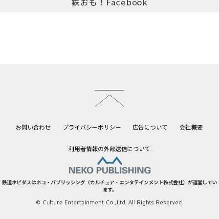
鉄おも！Facebook
このページのトップへ
お問い合わせ
プライバシーポリシー
広告について
会社概要
利用者情報の外部送信について
鉄道ホビダスはネコ・パブリッシング（カルチュア・エンタテインメント株式会社）が運営してい
ます。
© Culture Entertainment Co.,Ltd. All Rights Reserved.