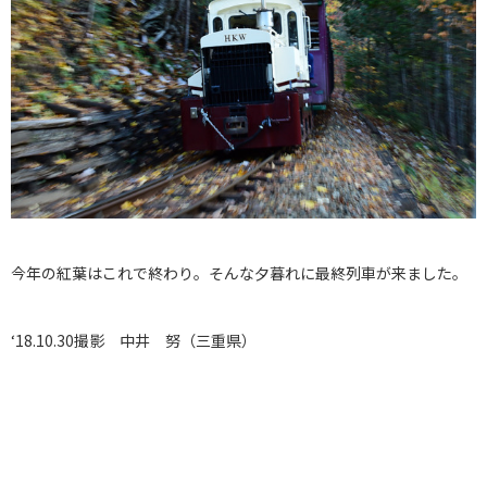
今年の紅葉はこれで終わり。そんな夕暮れに最終列車が来ました。
‘18.10.30撮影 中井 努（三重県）