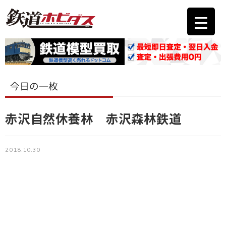
今日の一枚
赤沢自然休養林 赤沢森林鉄道
2018.10.30