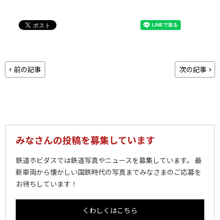
前の記事
次の記事
みなさんの投稿を募集しています
鉄道ホビダスでは鉄道写真やニュースを募集しています。 最
新車両から懐かしい国鉄時代の写真までみなさまのご応募を
お待ちしています！
くわしくはこちら