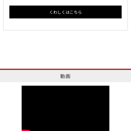
くわしくはこちら
動画