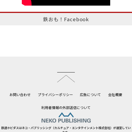
鉄おも！Facebook
このページのトップへ
お問い合わせ
プライバシーポリシー
広告について
会社概要
利用者情報の外部送信について
鉄道ホビダスはネコ・パブリッシング（カルチュア・エンタテインメント株式会社）が運営してい