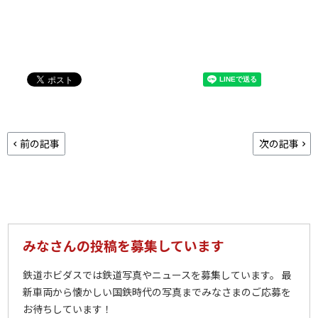
前の記事
次の記事
みなさんの投稿を募集しています
鉄道ホビダスでは鉄道写真やニュースを募集しています。 最
新車両から懐かしい国鉄時代の写真までみなさまのご応募を
お待ちしています！