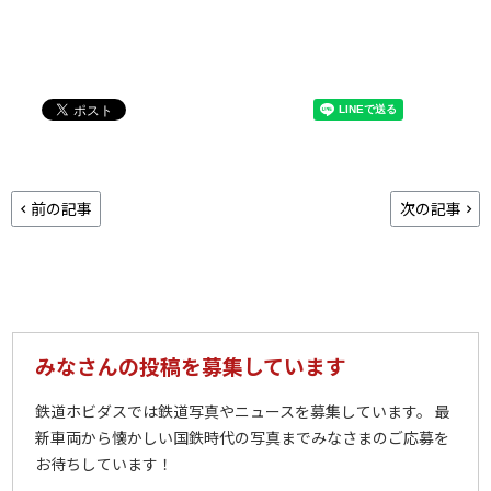
前の記事
次の記事
みなさんの投稿を募集しています
鉄道ホビダスでは鉄道写真やニュースを募集しています。 最
新車両から懐かしい国鉄時代の写真までみなさまのご応募を
お待ちしています！