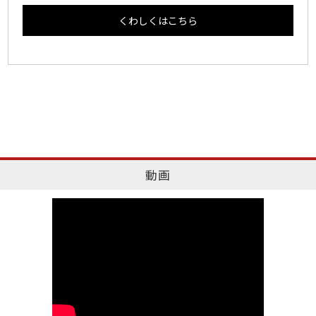
くわしくはこちら
動画