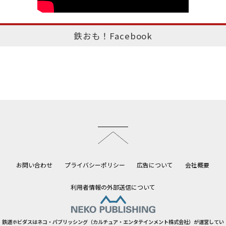
鉄おも！Facebook
このページのトップへ
お問い合わせ
プライバシーポリシー
広告について
会社概要
利用者情報の外部送信について
鉄道ホビダスはネコ・パブリッシング（カルチュア・エンタテインメント株式会社）が運営してい