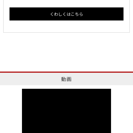
くわしくはこちら
動画