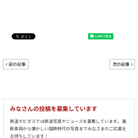
前の記事
次の記事
みなさんの投稿を募集しています
鉄道ホビダスでは鉄道写真やニュースを募集しています。 最
新車両から懐かしい国鉄時代の写真までみなさまのご応募を
お待ちしています！