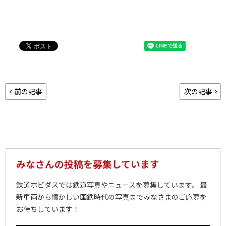
前の記事
次の記事
みなさんの投稿を募集しています
鉄道ホビダスでは鉄道写真やニュースを募集しています。 最
新車両から懐かしい国鉄時代の写真までみなさまのご応募を
お待ちしています！