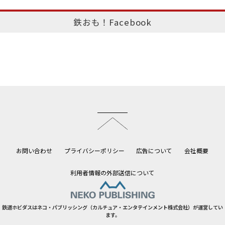
鉄おも！Facebook
このページのトップへ
お問い合わせ
プライバシーポリシー
広告について
会社概要
利用者情報の外部送信について
鉄道ホビダスはネコ・パブリッシング（カルチュア・エンタテインメント株式会社）が運営してい
ます。