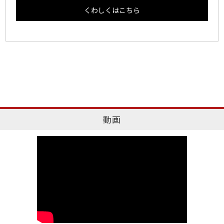
くわしくはこちら
動画