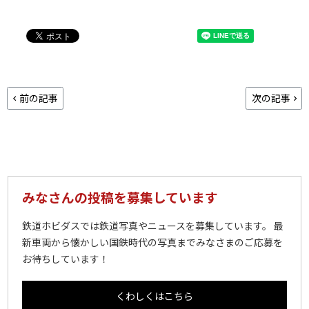
前の記事
次の記事
みなさんの投稿を募集しています
鉄道ホビダスでは鉄道写真やニュースを募集しています。 最
新車両から懐かしい国鉄時代の写真までみなさまのご応募を
お待ちしています！
くわしくはこちら