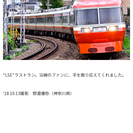
“LSE”ラストラン。沿線のファンに、手を振り応えてくれました。
‘18.10.13撮影 野渡優弥（神奈川県）