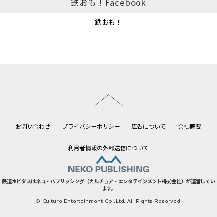
鉄おも！Facebook
鉄おも！
このページのトップへ
お問い合わせ
プライバシーポリシー
広告について
会社概要
利用者情報の外部送信について
鉄道ホビダスはネコ・パブリッシング（カルチュア・エンタテインメント株式会社）が運営してい
ます。
© Culture Entertainment Co.,Ltd. All Rights Reserved.