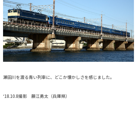
瀬田川を渡る青い列車に、どこか懐かしさを感じました。
‘18.10.8撮影 藤江勇太（兵庫県）