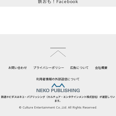
鉄おも！Facebook
このページのトップへ
お問い合わせ
プライバシーポリシー
広告について
会社概要
利用者情報の外部送信について
鉄道ホビダスはネコ・パブリッシング（カルチュア・エンタテインメント株式会社）が運営してい
ます。
© Culture Entertainment Co.,Ltd. All Rights Reserved.