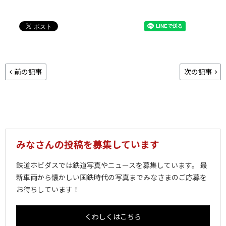
前の記事
次の記事
みなさんの投稿を募集しています
鉄道ホビダスでは鉄道写真やニュースを募集しています。 最
新車両から懐かしい国鉄時代の写真までみなさまのご応募を
お待ちしています！
くわしくはこちら