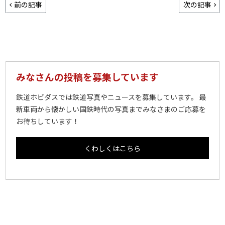
前の記事
次の記事
みなさんの投稿を募集しています
鉄道ホビダスでは鉄道写真やニュースを募集しています。 最
新車両から懐かしい国鉄時代の写真までみなさまのご応募を
お待ちしています！
くわしくはこちら