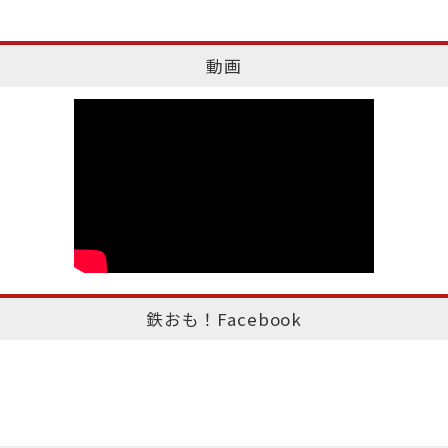
動画
鉄おも！Facebook