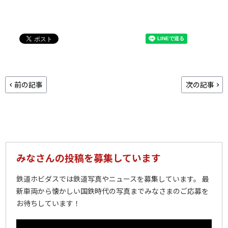
前の記事
次の記事
みなさんの投稿を募集しています
鉄道ホビダスでは鉄道写真やニュースを募集しています。 最
新車両から懐かしい国鉄時代の写真までみなさまのご応募を
お待ちしています！