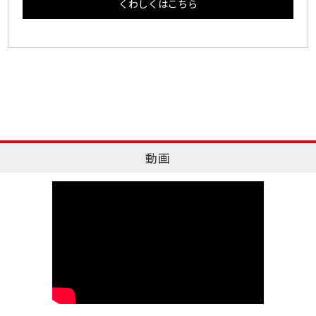
くわしくはこちら
動画