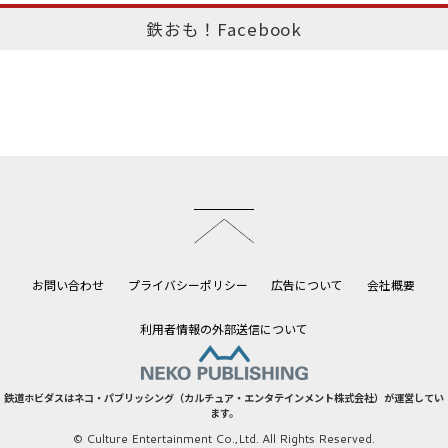
鉄おも！Facebook
このページのトップへ
お問い合わせ
プライバシーポリシー
広告について
会社概要
利用者情報の外部送信について
鉄道ホビダスはネコ・パブリッシング（カルチュア・エンタテインメント株式会社）が運営してい
ます。
© Culture Entertainment Co.,Ltd. All Rights Reserved.